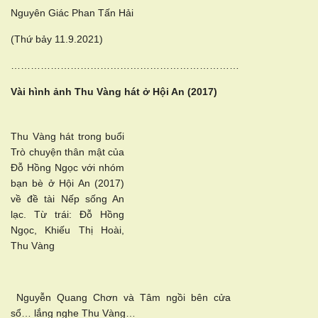
Nguyên Giác Phan Tấn Hải
(Thứ bảy 11.9.2021)
……………………………………………………………
Vài hình ảnh Thu Vàng hát ở Hội An (2017)
Thu Vàng hát trong buổi
Trò chuyện thân mật của
Đỗ Hồng Ngọc với nhóm
bạn bè ở Hội An (2017)
về đề tài Nếp sống An
lạc. Từ trái: Đỗ Hồng
Ngọc, Khiếu Thị Hoài,
Thu Vàng
Nguyễn Quang Chơn và Tâm ngồi bên cửa
sổ… lắng nghe Thu Vàng…