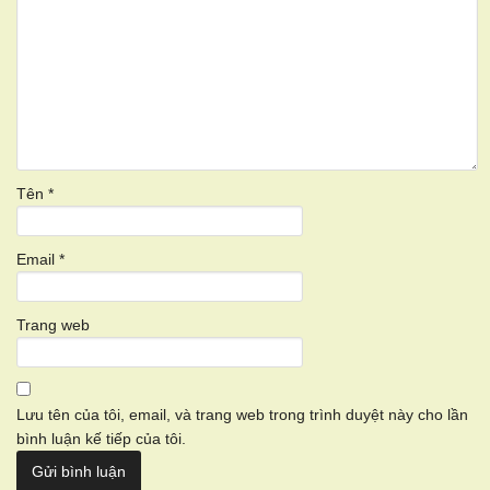
Tên
*
Email
*
Trang web
Lưu tên của tôi, email, và trang web trong trình duyệt này cho lần
bình luận kế tiếp của tôi.