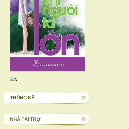
THỐNG KÊ
NHÀ TÀI TRỢ