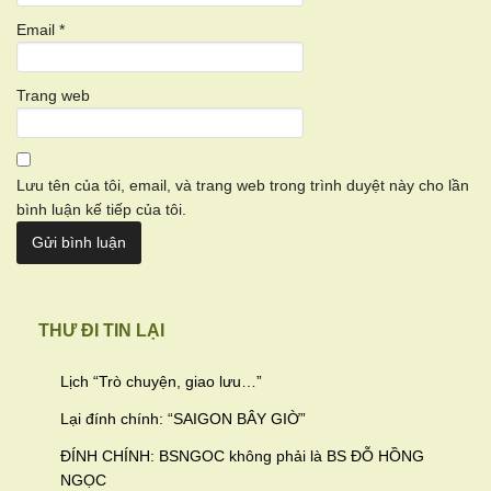
Email
*
Trang web
Lưu tên của tôi, email, và trang web trong trình duyệt này cho lần
bình luận kế tiếp của tôi.
THƯ ĐI TIN LẠI
Lịch “Trò chuyện, giao lưu…
”
Lại đính chính: “SAIGON BÂY GIỜ”
ĐÍNH CHÍNH: BSNGOC không phải là BS ĐỖ HỒNG
NGỌC