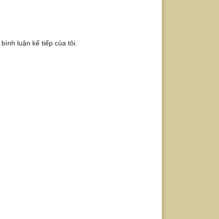
bình luận kế tiếp của tôi.