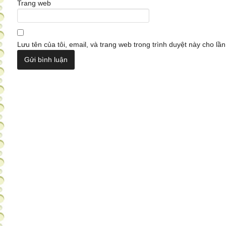
Trang web
Lưu tên của tôi, email, và trang web trong trình duyệt này cho lần 