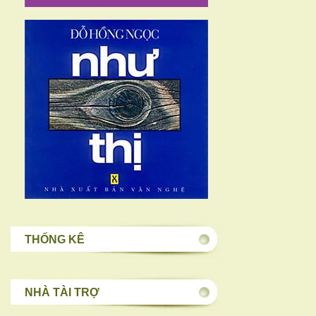
THỐNG KÊ
NHÀ TÀI TRỢ