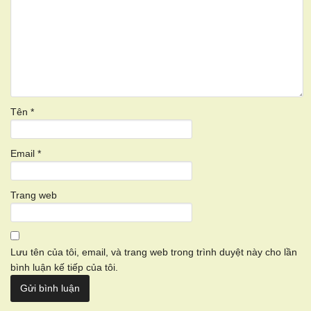
Tên
*
Email
*
Trang web
Lưu tên của tôi, email, và trang web trong trình duyệt này cho lần
bình luận kế tiếp của tôi.