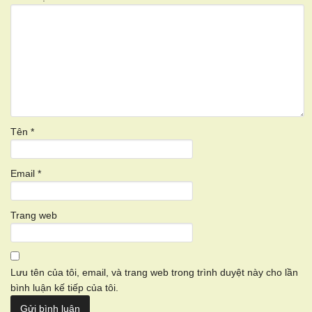
Tên
*
Email
*
Trang web
Lưu tên của tôi, email, và trang web trong trình duyệt này cho lần
bình luận kế tiếp của tôi.