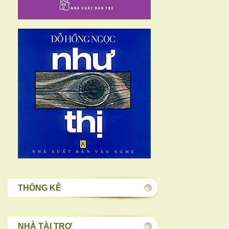
THỐNG KÊ
NHÀ TÀI TRỢ