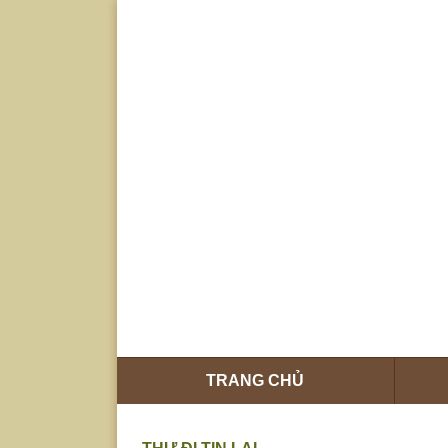
Trang
Tập hợp các
TRANG CHỦ