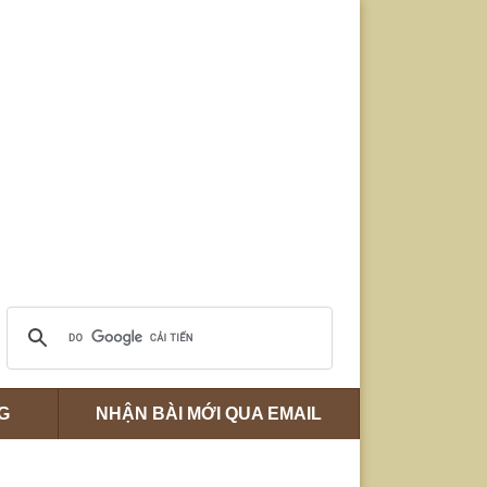
G
NHẬN BÀI MỚI QUA EMAIL