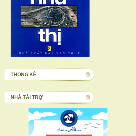
THỐNG KÊ
NHÀ TÀI TRỢ