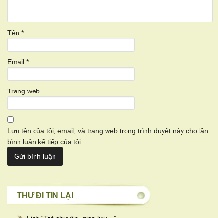
Tên
*
Email
*
Trang web
Lưu tên của tôi, email, và trang web trong trình duyệt này cho lần
bình luận kế tiếp của tôi.
THƯ ĐI TIN LẠI