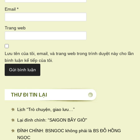
Email
*
Trang web
Lưu tên của tôi, email, và trang web trong trình duyệt này cho lần
bình luận kế tiếp của tôi.
THƯ ĐI TIN LẠI
Lịch “Trò chuyện, giao lưu…
”
Lại đính chính: “SAIGON BÂY GIỜ”
ĐÍNH CHÍNH: BSNGOC không phải là BS ĐỖ HỒNG
NGỌC