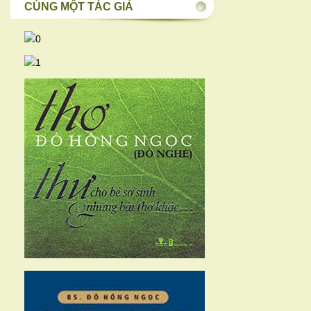
CÙNG MỘT TÁC GIẢ