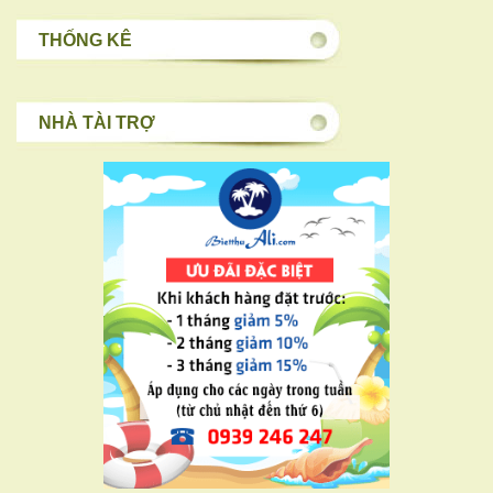
THỐNG KÊ
NHÀ TÀI TRỢ