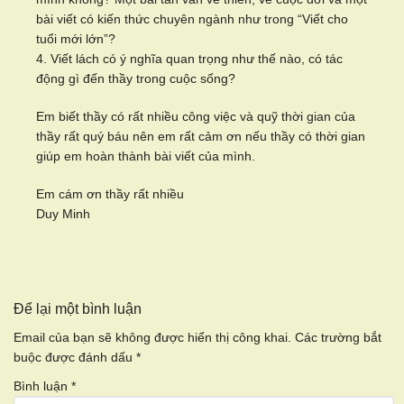
bài viết có kiến thức chuyên ngành như trong “Viết cho
tuổi mới lớn”?
4. Viết lách có ý nghĩa quan trọng như thế nào, có tác
động gì đến thầy trong cuộc sống?
Em biết thầy có rất nhiều công việc và quỹ thời gian của
thầy rất quý báu nên em rất cảm ơn nếu thầy có thời gian
giúp em hoàn thành bài viết của mình.
Em cám ơn thầy rất nhiều
Duy Minh
Để lại một bình luận
Email của bạn sẽ không được hiển thị công khai.
Các trường bắt
buộc được đánh dấu
*
Bình luận
*