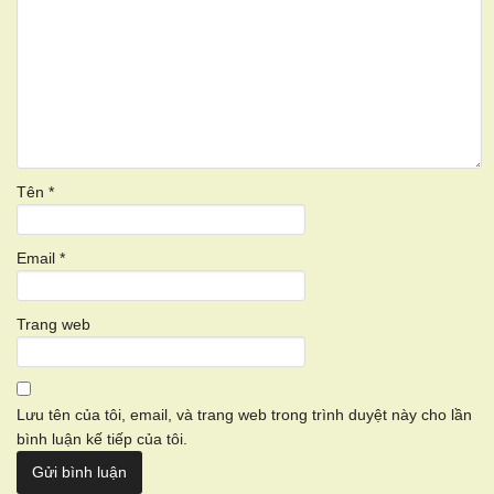
Tên
*
Email
*
Trang web
Lưu tên của tôi, email, và trang web trong trình duyệt này cho lần
bình luận kế tiếp của tôi.