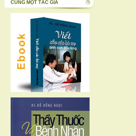
CÙNG MỘT TÁC GIẢ