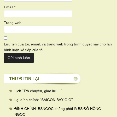
Email
*
Trang web
Lưu tên của tôi, email, và trang web trong trình duyệt này cho lần
bình luận kế tiếp của tôi.
THƯ ĐI TIN LẠI
Lịch “Trò chuyện, giao lưu…
”
Lại đính chính: “SAIGON BÂY GIỜ”
ĐÍNH CHÍNH: BSNGOC không phải là BS ĐỖ HỒNG
NGỌC