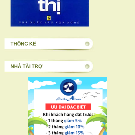
THỐNG KÊ
NHÀ TÀI TRỢ