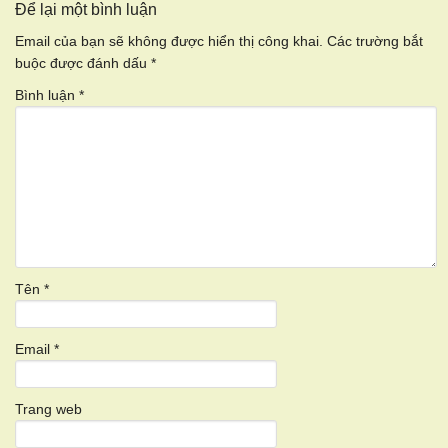
Để lại một bình luận
Email của bạn sẽ không được hiển thị công khai.
Các trường bắt
buộc được đánh dấu
*
Bình luận
*
Tên
*
Email
*
Trang web