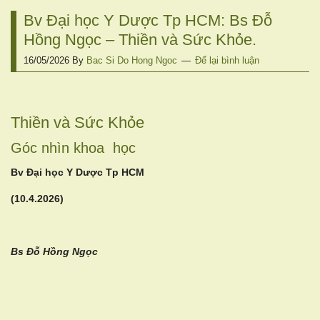
Bv Đại học Y Dược Tp HCM: Bs Đỗ
Hồng Ngọc – Thiền và Sức Khỏe.
16/05/2026
By
Bac Si Do Hong Ngoc
Để lại bình luận
Thiền và Sức Khỏe
Góc nhìn khoa học
Bv Đại học Y Dược Tp HCM
(10.4.2026)
Bs Đỗ Hồng Ngọc