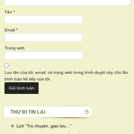
Tên
*
Email
*
Trang web
Lưu tên của tôi, email, và trang web trong trình duyệt này cho lần
bình luận kế tiếp của tôi.
THƯ ĐI TIN LẠI
Lịch “Trò chuyện, giao lưu…
”