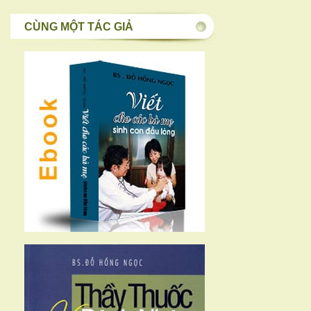
CÙNG MỘT TÁC GIẢ