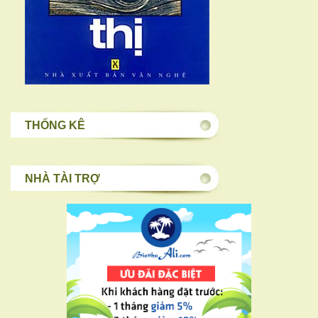
THỐNG KÊ
NHÀ TÀI TRỢ