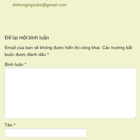
dohongngocbs@gmail.com
Để lại một bình luận
Email của bạn sẽ không được hiển thị công khai.
Các trường bắt
buộc được đánh dấu
*
Bình luận
*
Tên
*