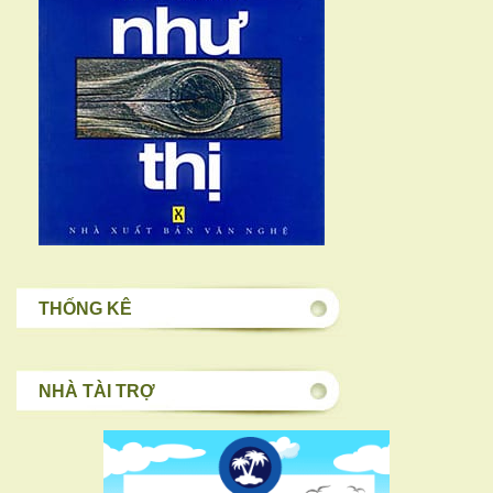
THỐNG KÊ
NHÀ TÀI TRỢ