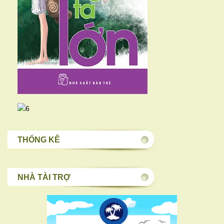
THỐNG KÊ
NHÀ TÀI TRỢ