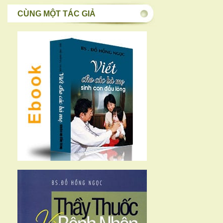
CÙNG MỘT TÁC GIẢ